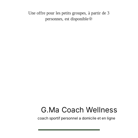
 Une offre pour les petits groupes, à partir de 3 
personnes, est disponible🌞
G.Ma Coach Wellness
coach sportif personnel a domicile et en ligne 