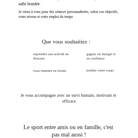
salle bondée.
Je viens à vous pour des séances personnalisées, selon vos objectifs, 
votre niveau et votre emploi du temps 
Que vous souhaitiez :
reprendre une activité en 
gagner en énergie et 
douceur
en confiance
tonifier votre corps
vous remettre en forme 
Je vous accompagne avec un suivi humain, motivant et 
efficace
Le sport entre amis ou en famille, c'est 
pas mal aussi !