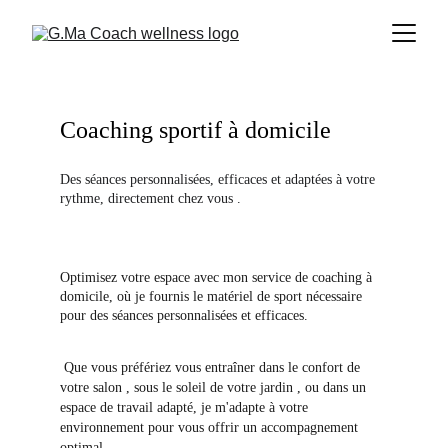
Coaching sportif à domicile 
Des séances personnalisées, efficaces et adaptées à votre 
rythme, directement chez vous .
Optimisez votre espace avec mon service de coaching à 
domicile, où je fournis le matériel de sport nécessaire 
pour des séances personnalisées et efficaces.
Que vous préfériez vous entraîner dans le confort de 
votre salon , sous le soleil de votre jardin , ou dans un 
espace de travail adapté, je m'adapte à votre 
environnement pour vous offrir un accompagnement 
optimal.