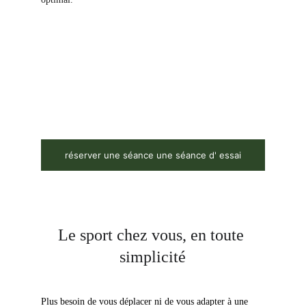
réserver une séance une séance d' essai
Le sport chez vous, en toute 
simplicité
Plus besoin de vous déplacer ni de vous adapter à une 